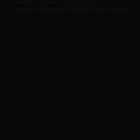
fördern Werte wie Teamgeist,
Leistungsbereitschaft und regionale Identität.