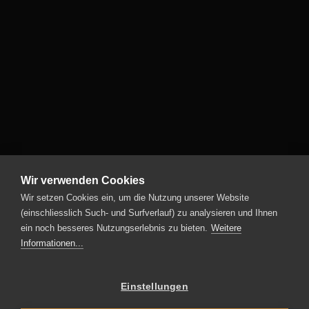
Wir verwenden Cookies
Wir setzen Cookies ein, um die Nutzung unserer Website
(einschliesslich Such- und Surfverlauf) zu analysieren und Ihnen
ein noch besseres Nutzungserlebnis zu bieten.
Weitere
Informationen...
Einstellungen