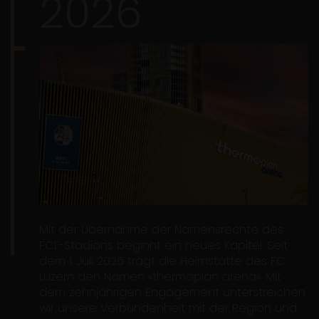
2026
Mit der Übernahme der Namensrechte des
FCL-Stadions beginnt ein neues Kapitel: Seit
dem 1. Juli 2026 trägt die Heimstätte des FC
Luzern den Namen «thermoplan arena». Mit
dem zehnjährigen Engagement unterstreichen
wir unsere Verbundenheit mit der Region und