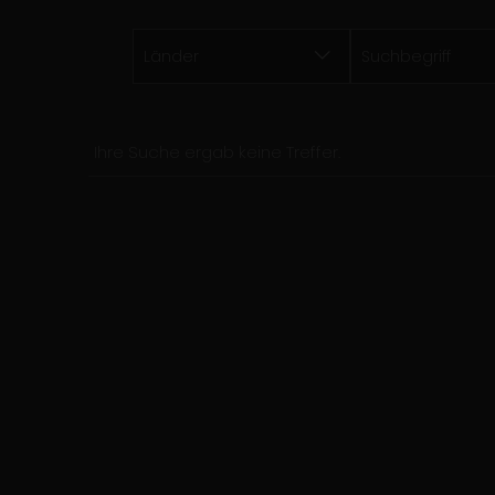
Länder
Suchbegriff
Ihre Suche ergab keine Treffer.