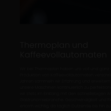
Thermoplan und
Kaffeevollautomaten
Wir bei Thermoplan haben uns voll und ganz 
Produktion von Kaffeevollautomaten verschri
Jahren sammeln wir Erfahrung und erweiter
unsere Maschinen kontinuierlich zu perfektion
wir stets im Einklang mit den schnelllebigen
Gastronomiebranche. Geschwindigkeit und Flexi
enorm wichtig, da täglich Dutzende bis hin 