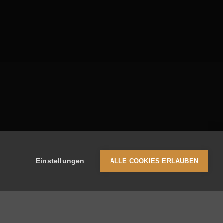
Einstellungen
ALLE COOKIES ERLAUBEN