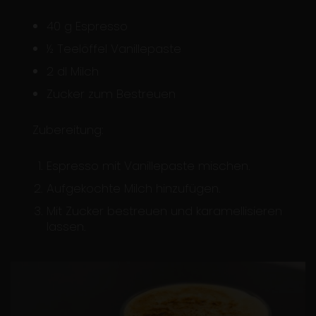
40 g Espresso
½ Teelöffel Vanillepaste
2 dl Milch
Zucker zum Bestreuen
Zubereitung:
Espresso mit Vanillepaste mischen.
Aufgekochte Milch hinzufügen.
Mit Zucker bestreuen und karamellisieren
lassen.