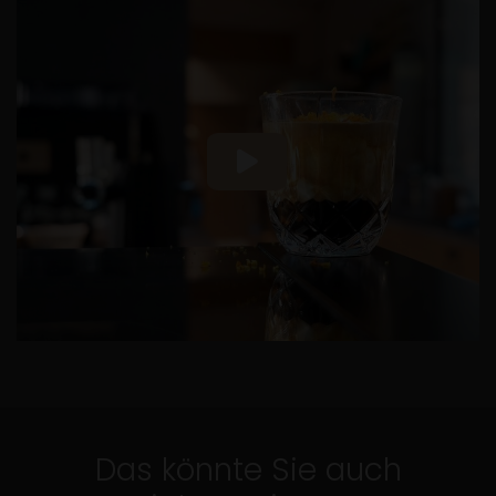
Das könnte Sie auch
5 Min.